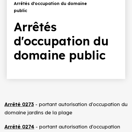
d'Ariane
Arrêtés d'occupation du domaine
public
Arrêtés
d'occupation du
domaine public
Arrêté 0273
- portant autorisation d'occupation du
domaine jardins de la plage
Arrêté 0274
- portant autorisation d'occupation