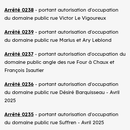
Arrêté 0238
- portant autorisation d'occupation
du domaine public rue Victor Le Vigoureux
Arrêté 0239
- portant autorisation d'occupation
du domaine public rue Marius et Ary Leblond
Arrêté 0237
- portant autorisation d'occupation du
domaine public angle des rue Four à Chaux et
François Isautier
Arrêté 0236
- portant autorisation d'occupation
du domaine public rue Désiré Barquisseau - Avril
2025
Arrêté 0235
- portant autorisation d'occupation
du domaine public rue Suffren - Avril 2025