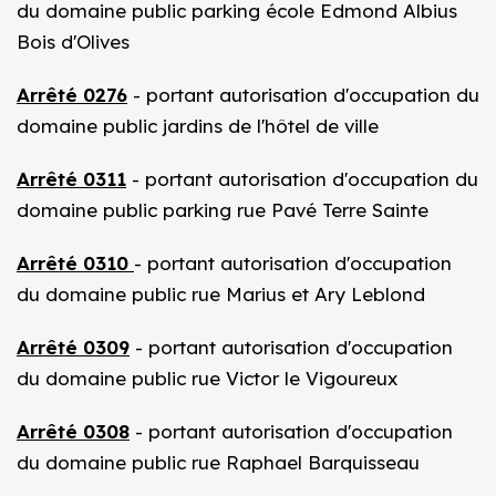
du domaine public parking école Edmond Albius
Bois d'Olives
Arrêté 0276
- portant autorisation d'occupation du
domaine public jardins de l'hôtel de ville
Arrêté 0311
- portant autorisation d'occupation du
domaine public parking rue Pavé Terre Sainte
Arrêté 0310
- portant autorisation d'occupation
du domaine public rue Marius et Ary Leblond
Arrêté 0309
- portant autorisation d'occupation
du domaine public rue Victor le Vigoureux
Arrêté 0308
- portant autorisation d'occupation
du domaine public rue Raphael Barquisseau