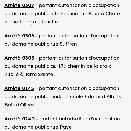
Arrêté 0307
- portant autorisation d'occupation
du domaine public intersection rue Four à Chaux
et rue François Isautier
Arrêté 0306
- portant autorisation d'occupation
du domaine public rue Suffren
Arrêté 0305
- portant autorisation d'occupation
du domaine public au 171 chemin de la croix
Jubilé à Terre Sainte
Arrêté 0145
- portant autorisation d'occupation
du domaine public parking école Edmond Albius
Bois d'Olives
Arrêté 0240
- portant autorisation d'occupation
du domaine public rue Pave