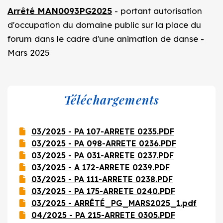
Arrêté MAN0093PG2025
- portant autorisation
d'occupation du domaine public sur la place du
forum dans le cadre d'une animation de danse -
Mars 2025
Téléchargements
03/2025 - PA 107-ARRETE 0235.PDF
03/2025 - PA 098-ARRETE 0236.PDF
03/2025 - PA 031-ARRETE 0237.PDF
03/2025 - A 172-ARRETE 0239.PDF
03/2025 - PA 111-ARRETE 0238.PDF
03/2025 - PA 175-ARRETE 0240.PDF
03/2025 - ARRÊTÉ_PG_MARS2025_1.pdf
04/2025 - PA 215-ARRETE 0305.PDF