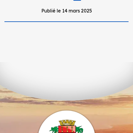
Publié le 14 mars 2025