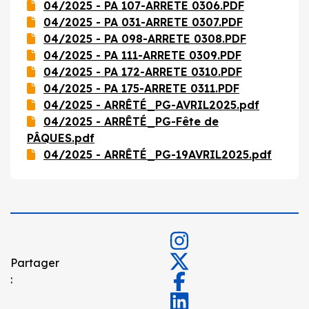
04/2025 - PA 107-ARRETE 0306.PDF
04/2025 - PA 031-ARRETE 0307.PDF
04/2025 - PA 098-ARRETE 0308.PDF
04/2025 - PA 111-ARRETE 0309.PDF
04/2025 - PA 172-ARRETE 0310.PDF
04/2025 - PA 175-ARRETE 0311.PDF
04/2025 - ARRÊTÉ_PG-AVRIL2025.pdf
04/2025 - ARRÊTÉ_PG-Fête de
PÂQUES.pdf
04/2025 - ARRÊTÉ_PG-19AVRIL2025.pdf
Partager
: