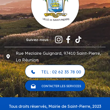
Suivez-nous :
Rue Meziaire Guignard, 97410 Saint-Pierre,
La Réunion
TEL : 02 62 35 78 00
CONTACTER LES SERVICES
Pied
Tous droits réservés, Mairie de Saint-Pierre, 2023