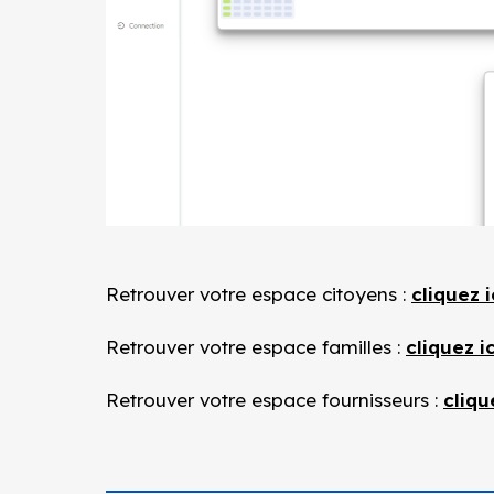
Retrouver votre espace citoyens :
cliquez i
Retrouver votre espace familles :
cliquez ic
Retrouver votre espace fournisseurs :
cliqu