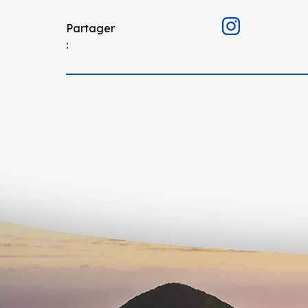
Partager
: