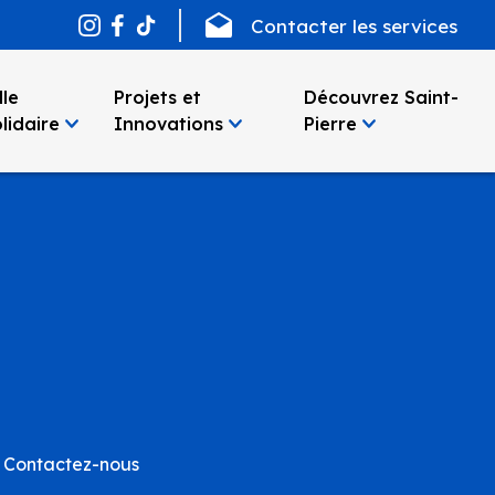
Contacter les services
lle
Projets et
Découvrez Saint-
lidaire
Innovations
Pierre
Contactez-nous