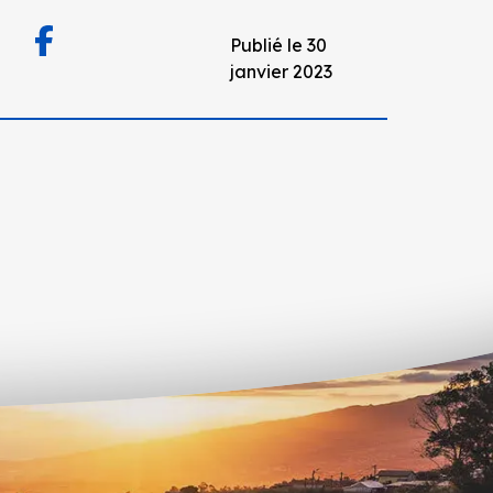
Publié le 30
janvier 2023