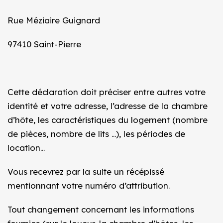
Rue Méziaire Guignard
97410 Saint-Pierre
Cette déclaration doit préciser entre autres votre
identité et votre adresse, l’adresse de la chambre
d’hôte, les caractéristiques du logement (nombre
de pièces, nombre de lits …), les périodes de
location…
Vous recevrez par la suite un récépissé
mentionnant votre numéro d’attribution.
Tout changement concernant les informations