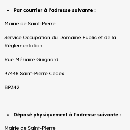
Par courrier à l’adresse suivante :
Mairie de Saint-Pierre
Service Occupation du Domaine Public et de la
Règlementation
Rue Méziaire Guignard
97448 Saint-Pierre Cedex
BP342
Déposé physiquement à l’adresse suivante :
Mairie de Saint-Pierre