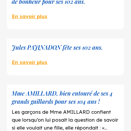
de bonheur pour ses 102 ans.
En savoir plus
Jules PAJINADON fête ses 102 ans.
En savoir plus
Mme AMILLARD, bien entouré de ses 4
grands gaillards pour ses 104 ans !
Les garçons de Mme AMILLARD confient
que lorsqu’on lui posait la question de savoir
si elle voulait une fille, elle répondait : «