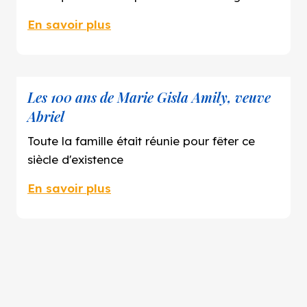
En savoir plus
Les 100 ans de Marie Gisla Amily, veuve
Abriel
Toute la famille était réunie pour fêter ce
siècle d'existence
En savoir plus