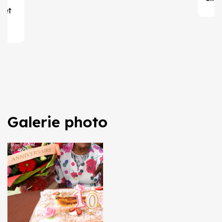
 et
Galerie photo