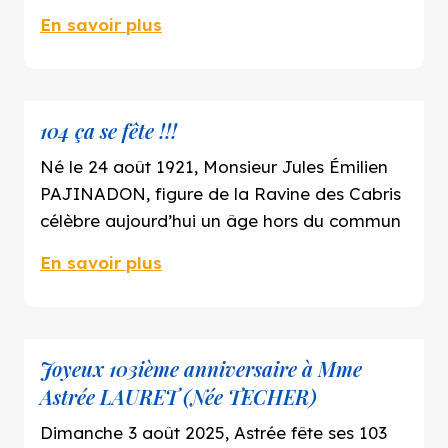
En savoir plus
104 ça se fête !!!
Né le 24 août 1921, Monsieur Jules Émilien
PAJINADON, figure de la Ravine des Cabris
célèbre aujourd’hui un âge hors du commun
En savoir plus
Joyeux 103ième anniversaire à Mme
Astrée LAURET (Née TECHER)
Dimanche 3 août 2025, Astrée fête ses 103