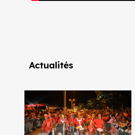
Actualités