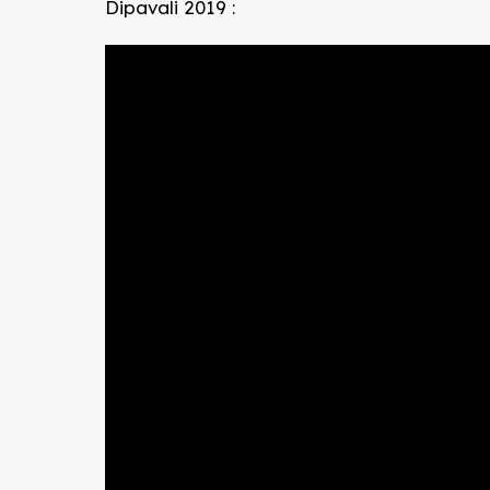
Dipavali 2019 :