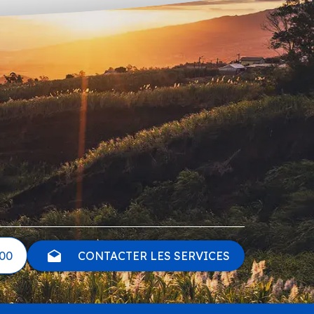
 00
CONTACTER LES SERVICES