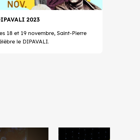
IPAVALI 2023
es 18 et 19 novembre, Saint-Pierre
élèbre le DIPAVALI.