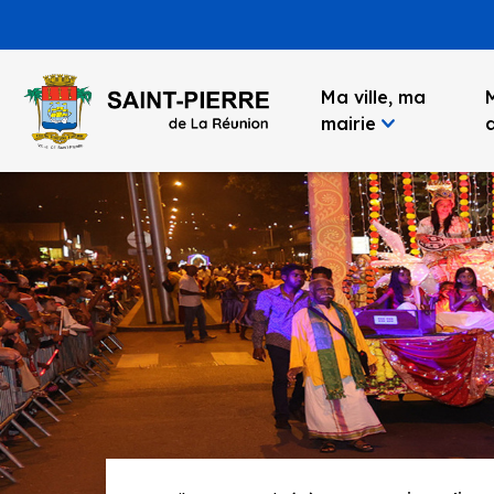
Panneau de gestion des cookies
Ma ville, ma
mairie