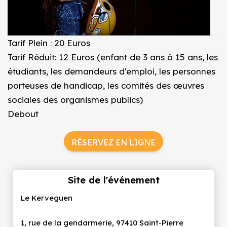
Tarif Plein : 20 Euros
Tarif Réduit: 12 Euros (enfant de 3 ans à 15 ans, les
étudiants, les demandeurs d'emploi, les personnes
porteuses de handicap, les comités des œuvres
sociales des organismes publics)
Debout
RÉSERVEZ EN LIGNE
Site de l'événement
Le Kerveguen
1, rue de la gendarmerie, 97410 Saint-Pierre