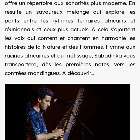
offre un répertoire aux sonorités plus moderne. En
résulte un savoureux mélange qui explore les
ponts entre les rythmes ternaires africains et
réunionnais et ceux plus actuels. A cela s’ajoutent
les voix qui content et chantent en harmonie les
histoires de la Nature et des Hommes. Hymne aux
racines africaines et au métissage, Sabadinka vous
transportera, dès les premières notes, vers les
contrées mandingues. A découvrir…
Image