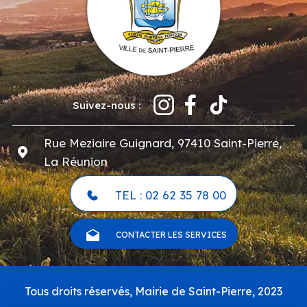
Suivez-nous :
Rue Meziaire Guignard, 97410 Saint-Pierre,
La Réunion
TEL : 02 62 35 78 00
CONTACTER LES SERVICES
Pied
Tous droits réservés, Mairie de Saint-Pierre, 2023
de