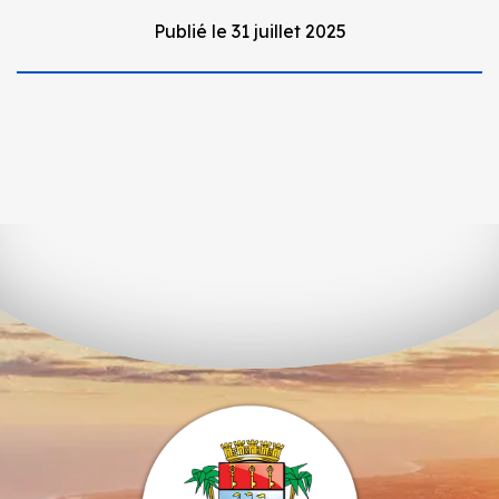
Publié le 31 juillet 2025