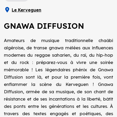
Le Kerveguen
GNAWA DIFFUSION
Amateurs de musique traditionnelle chaâbi
algéroise, de transe gnawa mêlées aux influences
modernes du reggae saharien, du raï, du hip-hop
et du rock : préparez-vous à vivre une soirée
mémorable ! Les légendaires phénix de Gnawa
Diffusion sont là, et pour la première fois, vont
enflammer la scène du Kerveguen ! Gnawa
Diffusion, armée de sa musique, de son chant de
résistance et de ses incantations à la liberté, bâtit
des ponts entre les générations et les cultures. À
travers des textes engagés et poétiques, des