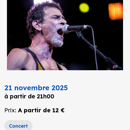
21 novembre 2025
à partir de 21h00
Prix:
A partir de 12 €
Concert