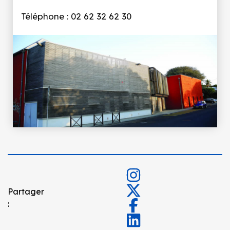
Téléphone : 02 62 32 62 30
Partager
: