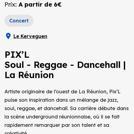
Prix:
A partir de 6€
Concert
Le Kerveguen
PIX’L
Soul - Reggae - Dancehall |
La Réunion
Artiste originaire de l’ouest de La Réunion, Pix’L
puise son inspiration dans un mélange de jazz,
soul, reggae, et dancehall. Sa carrière débute dans
la scène underground réunionnaise, où il se fait
rapidement remarquer par son talent et sa
créativité.