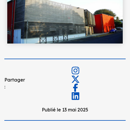
Partager
:
Publié le 13 mai 2025