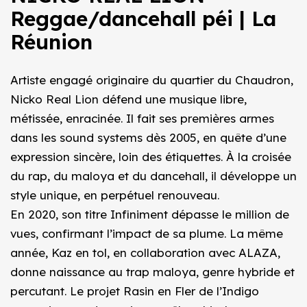
Reggae/dancehall péi | La
Réunion
Artiste engagé originaire du quartier du Chaudron,
Nicko Real Lion défend une musique libre,
métissée, enracinée. Il fait ses premières armes
dans les sound systems dès 2005, en quête d’une
expression sincère, loin des étiquettes. À la croisée
du rap, du maloya et du dancehall, il développe un
style unique, en perpétuel renouveau.
En 2020, son titre Infiniment dépasse le million de
vues, confirmant l’impact de sa plume. La même
année, Kaz en tol, en collaboration avec ALAZA,
donne naissance au trap maloya, genre hybride et
percutant. Le projet Rasin en Fler de l’Indigo