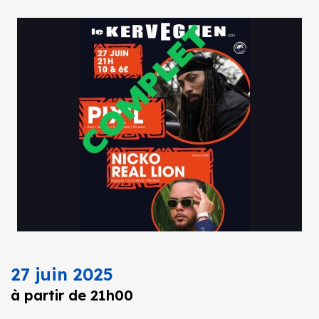
27 juin 2025
à partir de 21h00