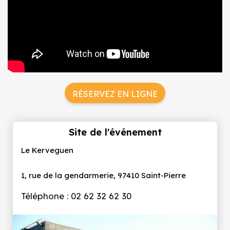
RÉSERVEZ EN LIGNE
Site de l'événement
Le Kerveguen
1, rue de la gendarmerie, 97410 Saint-Pierre
Téléphone : 02 62 32 62 30