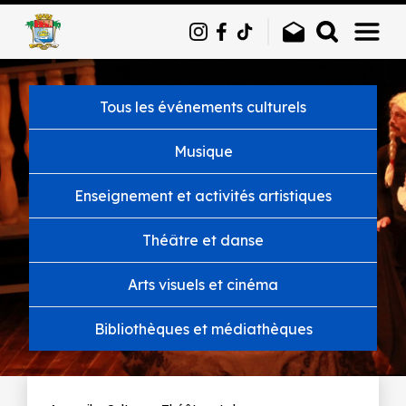
Panneau de gestion des cookies
Tous les événements culturels
Musique
Enseignement et activités artistiques
Théâtre et danse
Arts visuels et cinéma
Bibliothèques et médiathèques