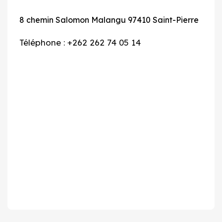
8 chemin Salomon Malangu 97410 Saint-Pierre
Téléphone : +262 262 74 05 14