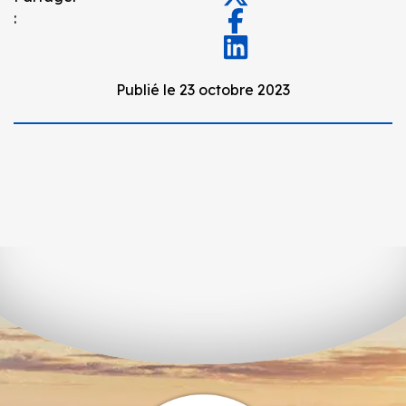
:
Publié le 23 octobre 2023