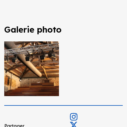
Galerie photo
Partager