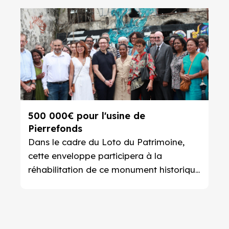
500 000€ pour l'usine de
Pierrefonds
Dans le cadre du Loto du Patrimoine,
cette enveloppe participera à la
réhabilitation de ce monument historique
saint-pierrois.