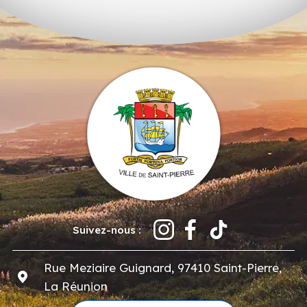
Suivez-nous :
Rue Meziaire Guignard, 97410 Saint-Pierre,
La Réunion