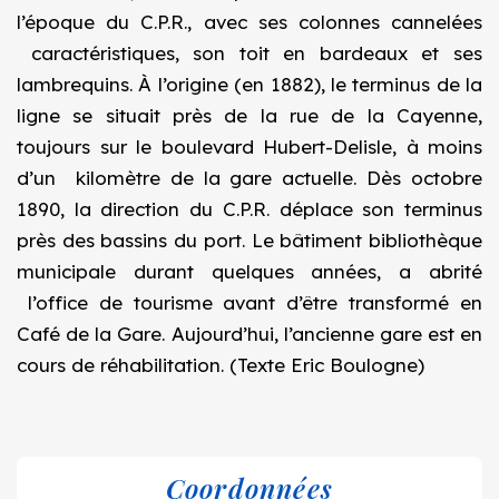
l’époque du C.P.R., avec ses colonnes cannelées
caractéristiques, son toit en bardeaux et ses
lambrequins. À l’origine (en 1882), le terminus de la
ligne se situait près de la rue de la Cayenne,
toujours sur le boulevard Hubert-Delisle, à moins
d’un kilomètre de la gare actuelle. Dès octobre
1890, la direction du C.P.R. déplace son terminus
près des bassins du port. Le bâtiment bibliothèque
municipale durant quelques années, a abrité
l’office de tourisme avant d’être transformé en
Café de la Gare. Aujourd’hui, l’ancienne gare est en
cours de réhabilitation. (Texte Eric Boulogne)
Coordonnées