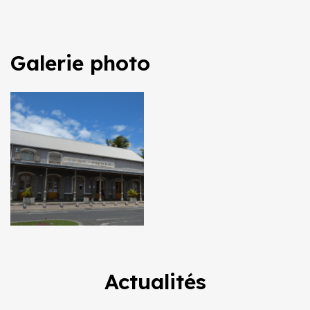
Galerie photo
Actualités