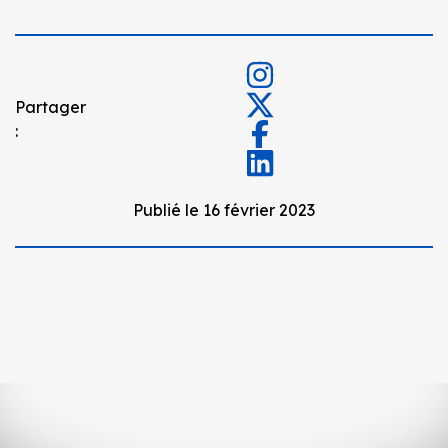
Partager
:
Publié le 16 février 2023