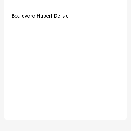
Boulevard Hubert Delisle