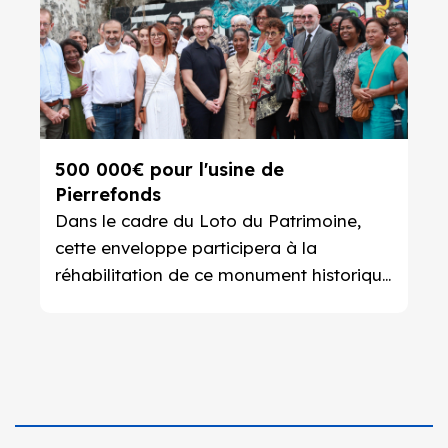
500 000€ pour l'usine de
Pierrefonds
Dans le cadre du Loto du Patrimoine,
cette enveloppe participera à la
réhabilitation de ce monument historique
saint-pierrois.