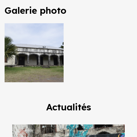
Galerie photo
Actualités