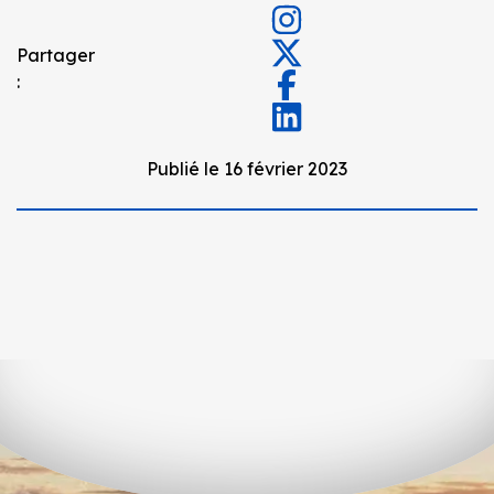
Partager
:
Publié le 16 février 2023