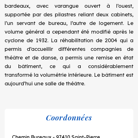
bardeaux, avec varangue ouvert à l’ouest,
supportée par des pilastres reliant deux cabinets,
l’un servant de bureau, l’autre de logement. Le
volume général a cependant été modifié après le
cyclone de 1932. La réhabilitation de 2004 qui a
permis d’accueillir différentes compagnies de
théâtre et de danse, a permis une remise en état
du bâtiment, ce qui a considérablement
transformé la volumétrie intérieure. Le bâtiment est
aujourd’hui une salle de théâtre.
Coordonnées
Chemin Bureaux - 97410 Saint-Pierre