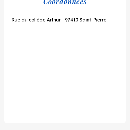
Coordonnées
Rue du collège Arthur - 97410 Saint-Pierre