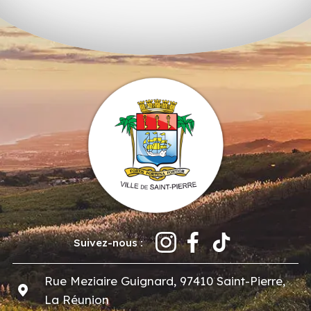
Suivez-nous :
Rue Meziaire Guignard, 97410 Saint-Pierre,
La Réunion