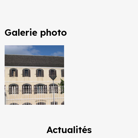
Galerie photo
Actualités