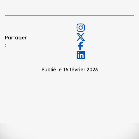
Partager
:
Publié le 16 février 2023