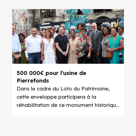
500 000€ pour l'usine de
Pierrefonds
Dans le cadre du Loto du Patrimoine,
cette enveloppe participera à la
réhabilitation de ce monument historique
saint-pierrois.