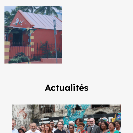
Actualités