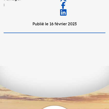
:
Publié le 16 février 2023