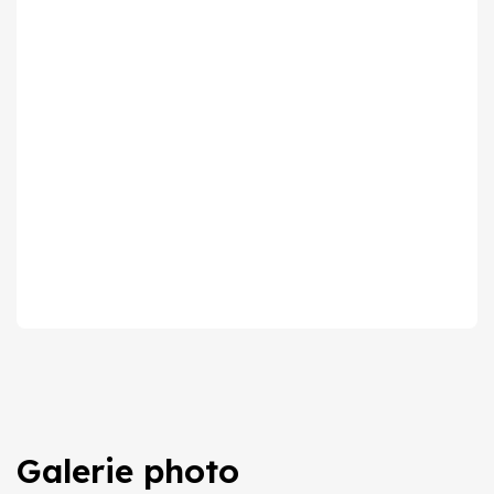
Galerie photo