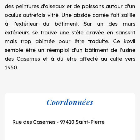
des peintures d’oiseaux et de poissons autour d’un
oculus autrefois vitré. Une abside carrée fait saillie
à l’extérieur du bâtiment. Sur un des murs
extérieurs se trouve une stèle gravée en sanskrit
mais trop abimée pour être traduite. Ce kovil
semble être un réemploi d’un bâtiment de l’usine
des Casernes et à dû être affecté au culte vers
1950.
Coordonnées
Rue des Casernes - 97410 Saint-Pierre