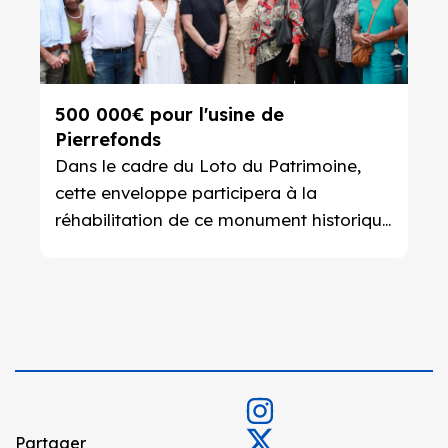
500 000€ pour l'usine de
Pierrefonds
Dans le cadre du Loto du Patrimoine,
cette enveloppe participera à la
réhabilitation de ce monument historique
saint-pierrois.
Partager