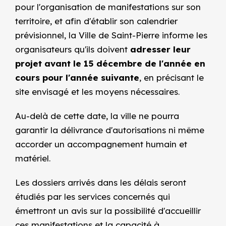
pour l'organisation de manifestations sur son
territoire, et afin d'établir son calendrier
prévisionnel, la Ville de Saint-Pierre informe les
organisateurs qu'ils doivent
adresser leur
projet avant le 15 décembre de l'année en
cours pour l'année suivante
, en précisant le
site envisagé et les moyens nécessaires.
Au-delà de cette date, la ville ne pourra
garantir la délivrance d'autorisations ni même
accorder un accompagnement humain et
matériel.
Les dossiers arrivés dans les délais seront
étudiés par les services concernés qui
émettront un avis sur la possibilité d'accueillir
ces manifestations et la capacité à