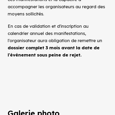
accompagner les organisateurs au regard des
moyens sollicités.
En cas de validation et d'inscription au
calendrier annuel des manifestations,
l'organisateur aura obligation de remettre un
dossier complet 3 mois avant la date de
l'événement sous peine de rejet.
Galerie photo