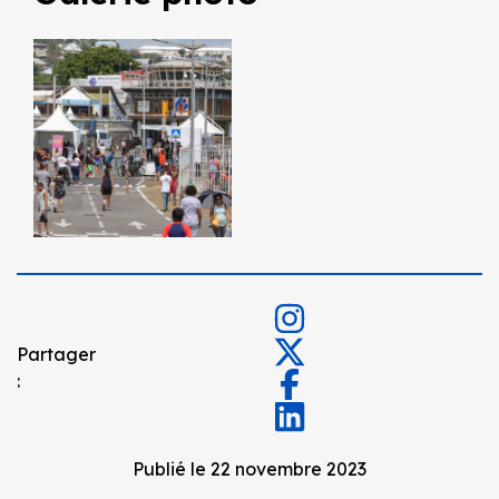
Partager
:
Publié le 22 novembre 2023