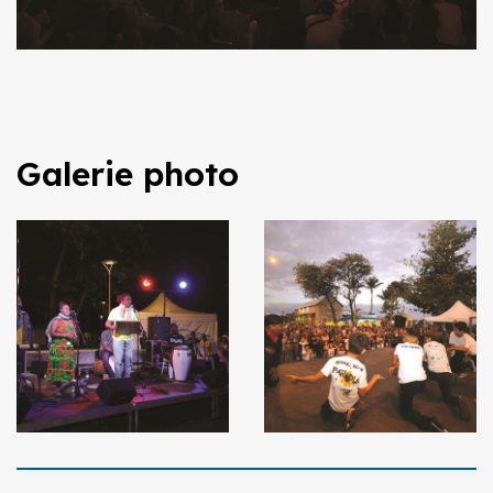
Galerie photo