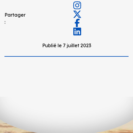
Partager
:
Publié le 7 juillet 2023