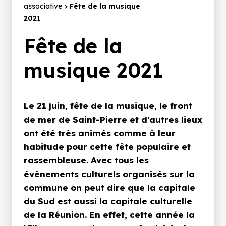
d'Ariane
associative
Fête de la musique
2021
Fête de la
musique 2021
Introduction
Le 21 juin, fête de la musique, le front
de mer de Saint-Pierre et d’autres lieux
ont été très animés comme à leur
habitude pour cette fête populaire et
rassembleuse. Avec tous les
évènements culturels organisés sur la
commune on peut dire que la capitale
du Sud est aussi la capitale culturelle
de la Réunion. En effet, cette année la