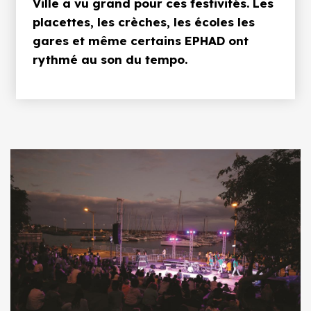
Ville a vu grand pour ces festivités. Les
placettes, les crèches, les écoles les
gares et même certains EPHAD ont
rythmé au son du tempo.
Image