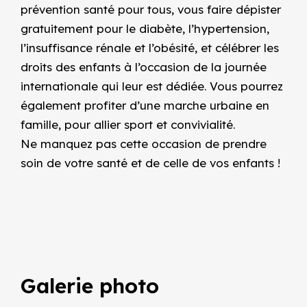
prévention santé pour tous, vous faire dépister
gratuitement pour le diabète, l’hypertension,
l’insuffisance rénale et l’obésité, et célébrer les
droits des enfants à l’occasion de la journée
internationale qui leur est dédiée. Vous pourrez
également profiter d’une marche urbaine en
famille, pour allier sport et convivialité.
Ne manquez pas cette occasion de prendre
soin de votre santé et de celle de vos enfants !
Galerie photo