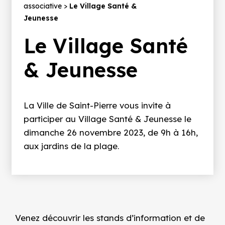
d'Ariane
associative
Le Village Santé &
Jeunesse
Le Village Santé
& Jeunesse
La Ville de Saint-Pierre vous invite à
participer au Village Santé & Jeunesse le
dimanche 26 novembre 2023
, de 9h à 16h,
aux jardins de la plage.
Venez découvrir les stands d’information et de