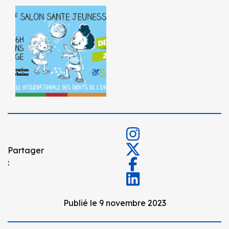
Partager
:
Publié le 9 novembre 2023