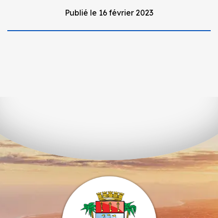
Publié le 16 février 2023