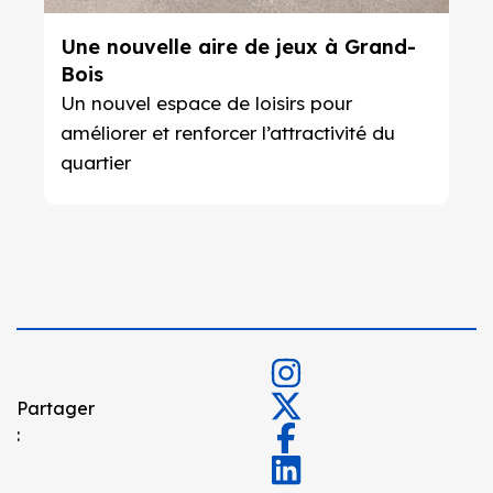
Une nouvelle aire de jeux à Grand-
Bois
Un nouvel espace de loisirs pour
améliorer et renforcer l’attractivité du
quartier
Partager
: