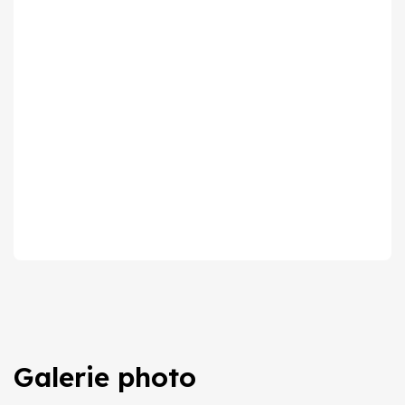
Galerie photo