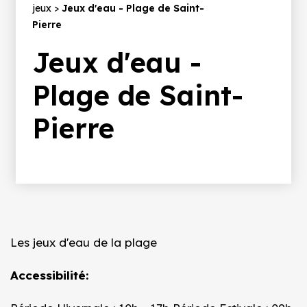
d'Ariane
jeux
Jeux d'eau - Plage de Saint-
Pierre
Jeux d'eau -
Plage de Saint-
Pierre
Les jeux d'eau de la plage
Accessibilité: