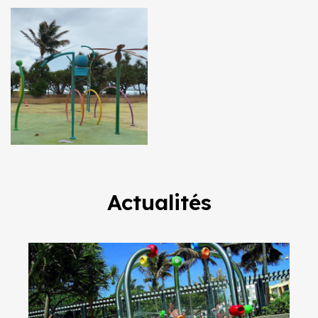
Actualités