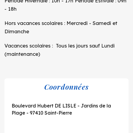
Période Hivernale : 10h - 17h Période Estivale : 09h
- 18h
Hors vacances scolaires : Mercredi - Samedi et
Dimanche
Vacances scolaires : Tous les jours sauf Lundi
(maintenance)
Coordonnées
Boulevard Hubert DE LISLE - Jardins de la
Plage - 97410 Saint-Pierre