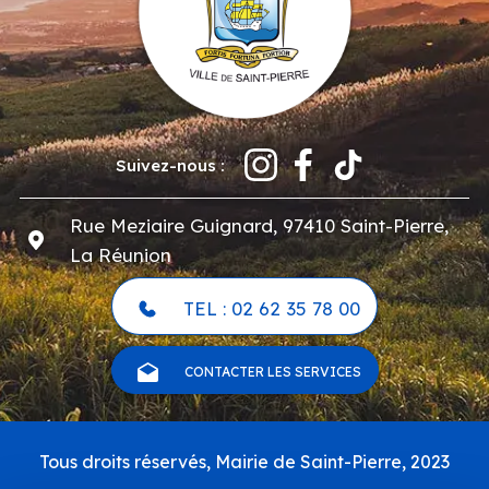
Suivez-nous :
Rue Meziaire Guignard, 97410 Saint-Pierre,
La Réunion
TEL : 02 62 35 78 00
CONTACTER LES SERVICES
Pied
Tous droits réservés, Mairie de Saint-Pierre, 2023
de