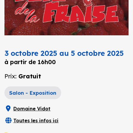
3 octobre 2025 au 5 octobre 2025
à partir de 16h00
Prix:
Gratuit
Salon - Exposition
Domaine Vidot
Toutes les infos ici