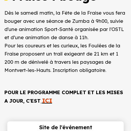
Dès le samedi matin, la Fête de la Fraise vous fera
bouger avec une séance de Zumba à 9h00, suivie
d'une animation Sport-Santé organisée par l'OSTL
et d’une animation de danse à 11h.
Pour les coureurs et les curieux, les Foulées de la
Fraise proposent un trail exigeant de 21 km et 1
200 m de dénivelé à travers les paysages de
Montvert-les-Hauts. Inscription obligatoire.
POUR LE PROGRAMME COMPLET ET LES MISES
ICI
A JOUR, C'EST
Site de l'événement