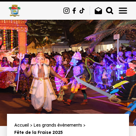
Panneau de gestion des cookies
Fil
Accueil
Les grands évènements
Fête de la Fraise 2025