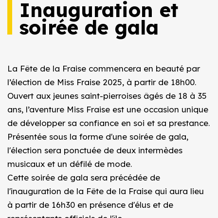
Inauguration et
soirée de gala
La Fête de la Fraise commencera en beauté par
l’élection de Miss Fraise 2025, à partir de 18h00.
Ouvert aux jeunes saint-pierroises âgés de 18 à 35
ans, l’aventure Miss Fraise est une occasion unique
de développer sa confiance en soi et sa prestance.
Présentée sous la forme d'une soirée de gala,
l'élection sera ponctuée de deux intermèdes
musicaux et un défilé de mode.
Cette soirée de gala sera précédée de
l'inauguration de la Fête de la Fraise qui aura lieu
à partir de 16h30 en présence d'élus et de