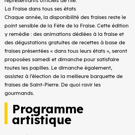
représentants officiels de l'île.
La Fraise dans tous ses états
Chaque année, la disponibilité des fraises reste le
point sensible de la Fête de la Fraise. Cette édition
y remédie : des animations dédiées à la fraise et
des dégustations gratuites de recettes à base de
fraises présentées « dans tous leurs états », seront
proposées samedi et dimanche pour satisfaire
toutes les papilles. Le dimanche également,
assistez à l’élection de la meilleure barquette de
fraises de Saint-Pierre. De quoi ravir les
gourmands.
Programme
artistique