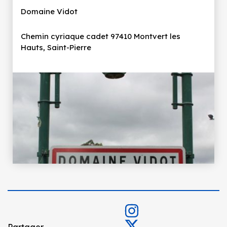
Domaine Vidot
Chemin cyriaque cadet 97410 Montvert les
Hauts, Saint-Pierre
Partager