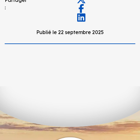
:
Publié le 22 septembre 2025