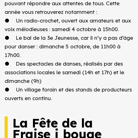
pouvant répondre aux attentes de tous. Cette
année vous retrouverez notamment :
● Un radio-crochet, ouvert aux amateurs et aux
voix mélodieuses : samedi 4 octobre à 15h00.
● Le bal de la 3e Jeunesse, car il n’y a pas d’âge
pour danser : dimanche 5 octobre, de 11h00 à
17h00.
● Des spectacles de danses, réalisés par des
associations locales le samedi (14h et 17h) et le
dimanche (9h)
● Un village forain et des stands de producteurs
ouverts en continu.
La Fête de la
Fraise i bouge