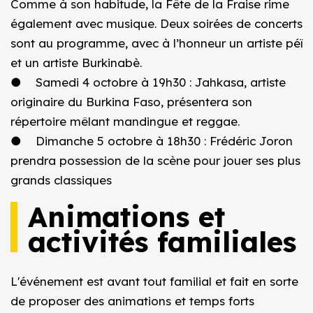
Comme à son habitude, la Fête de la Fraise rime
également avec musique. Deux soirées de concerts
sont au programme, avec à l’honneur un artiste péï
et un artiste Burkinabè.
● Samedi 4 octobre à 19h30 : Jahkasa, artiste
originaire du Burkina Faso, présentera son
répertoire mêlant mandingue et reggae.
● Dimanche 5 octobre à 18h30 : Frédéric Joron
prendra possession de la scène pour jouer ses plus
grands classiques
Animations et
activités familiales
L'événement est avant tout familial et fait en sorte
de proposer des animations et temps forts