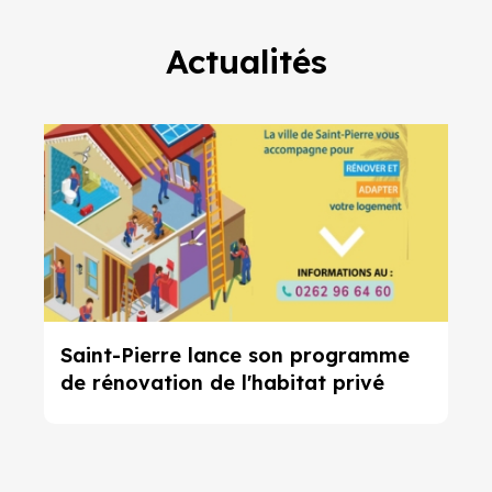
Actualités
Saint-Pierre lance son programme
de rénovation de l'habitat privé