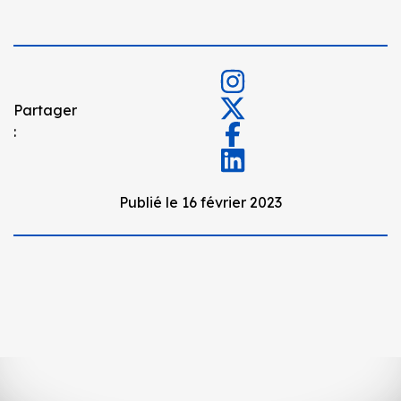
Partager
:
Publié le 16 février 2023