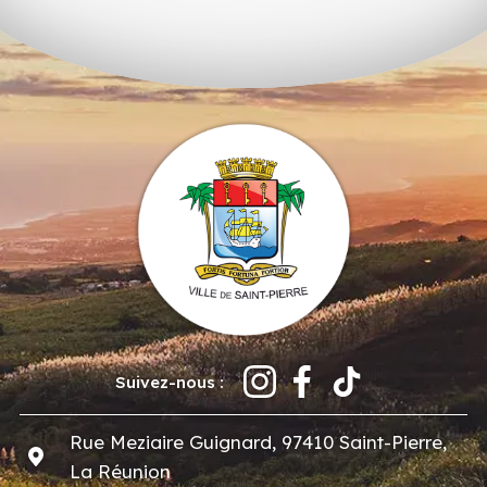
Suivez-nous :
Rue Meziaire Guignard, 97410 Saint-Pierre,
La Réunion