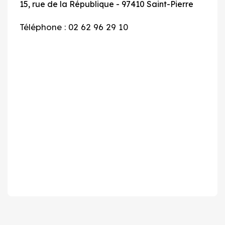
15, rue de la République - 97410 Saint-Pierre
Téléphone : 02 62 96 29 10