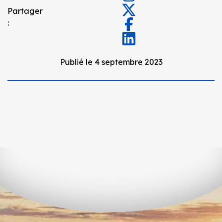
Partager
:
Publié le 4 septembre 2023