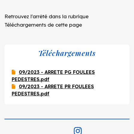
Retrouvez l'arrêté dans la rubrique
Téléchargements
de cette page
Téléchargements
09/2023 - ARRETE PG FOULEES
PEDESTRES.pdf
09/2023 - ARRETE PR FOULEES
PEDESTRES.pdf