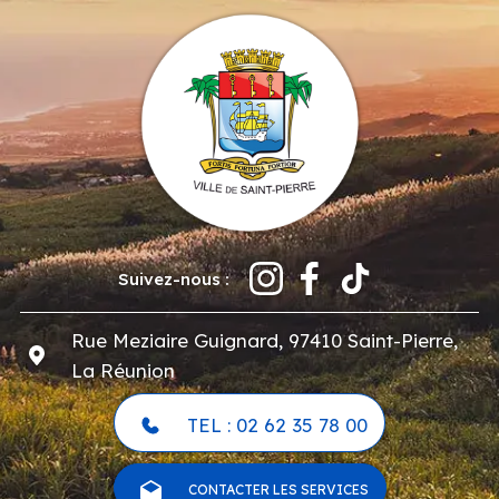
Suivez-nous :
Rue Meziaire Guignard, 97410 Saint-Pierre,
La Réunion
TEL : 02 62 35 78 00
CONTACTER LES SERVICES