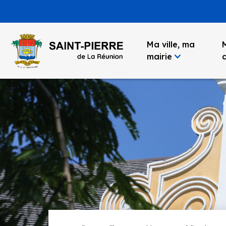
Panneau de gestion des cookies
Ma ville, ma
mairie