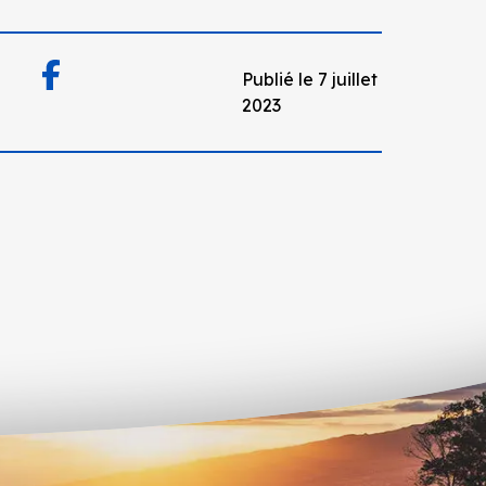
Publié le 7 juillet
2023