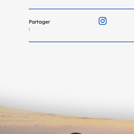
Partager
: