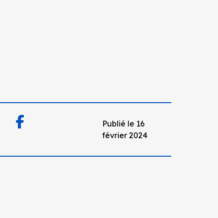
Publié le 16
février 2024