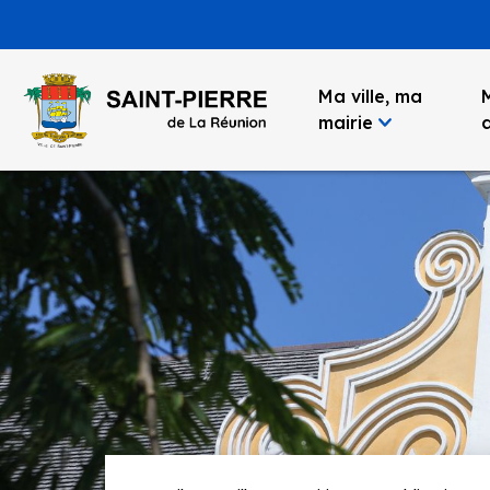
Panneau de gestion des cookies
Ma ville, ma
mairie