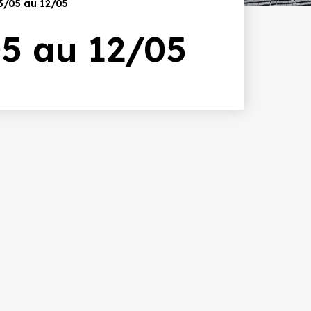
3/05 au 12/05
5 au 12/05