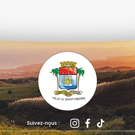
Suivez-nous :