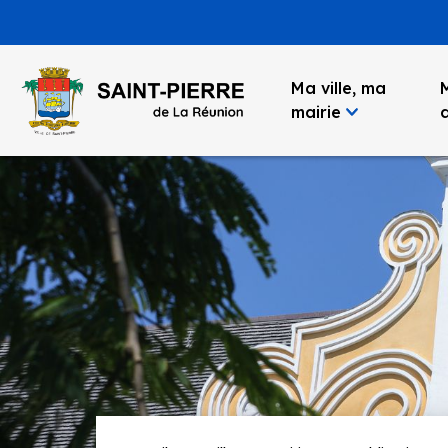
Panneau de gestion des cookies
Ma ville, ma
mairie