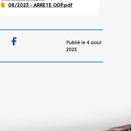
08/2023 - ARRETE ODP.pdf
Publié le 4 août
2023