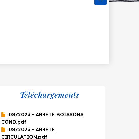
Téléchargements
08/2023 - ARRETE BOISSONS
COND.pdf
08/2023 - ARRETE
CIRCULATION.pdf