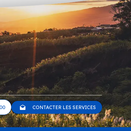
 00
CONTACTER LES SERVICES