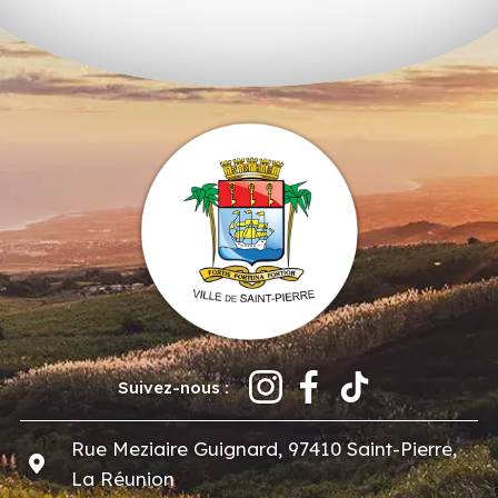
Suivez-nous :
Rue Meziaire Guignard, 97410 Saint-Pierre,
La Réunion