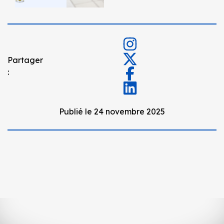
Partager
:
Publié le 24 novembre 2025