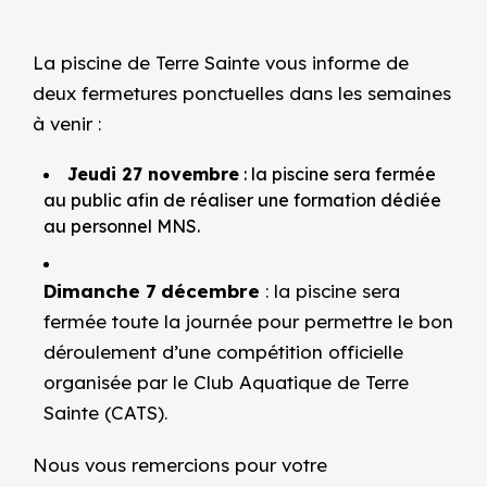
La piscine de Terre Sainte vous informe de
deux fermetures ponctuelles dans les semaines
à venir :
Jeudi 27 novembre
: la piscine sera fermée
au public afin de réaliser une formation dédiée
au personnel MNS.
Dimanche 7 décembre
: la piscine sera
fermée toute la journée pour permettre le bon
déroulement d’une compétition officielle
organisée par le Club Aquatique de Terre
Sainte (CATS).
Nous vous remercions pour votre