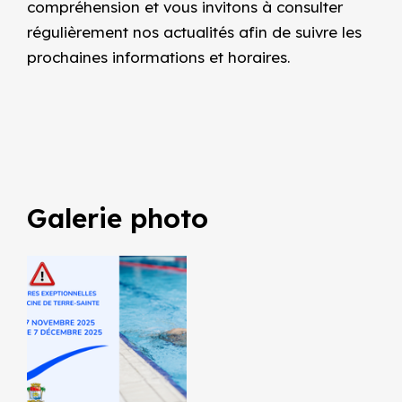
compréhension et vous invitons à consulter
régulièrement nos actualités afin de suivre les
prochaines informations et horaires.
Galerie photo