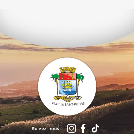
Suivez-nous :