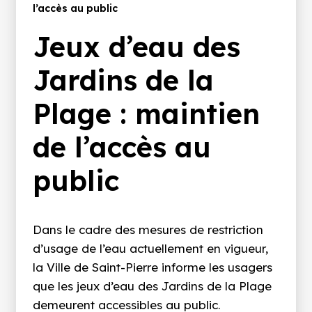
d'Ariane
l’accès au public
Jeux d’eau des
Jardins de la
Plage : maintien
de l’accès au
public
Dans le cadre des mesures de restriction
d’usage de l’eau actuellement en vigueur,
la Ville de
Saint-Pierre
informe les usagers
que les jeux d’eau des Jardins de la Plage
demeurent accessibles au public.