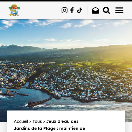
Panneau de gestion des cookies
Fil
Accueil
Tous
Jeux d’eau des
Jardins de la Plage : maintien de