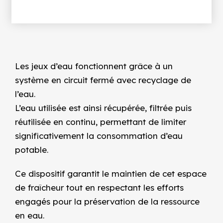
Les jeux d’eau fonctionnent grâce à un
système en circuit fermé avec recyclage de
l’eau.
L’eau utilisée est ainsi récupérée, filtrée puis
réutilisée en continu, permettant de limiter
significativement la consommation d’eau
potable.
Ce dispositif garantit le maintien de cet espace
de fraîcheur tout en respectant les efforts
engagés pour la préservation de la ressource
en eau.