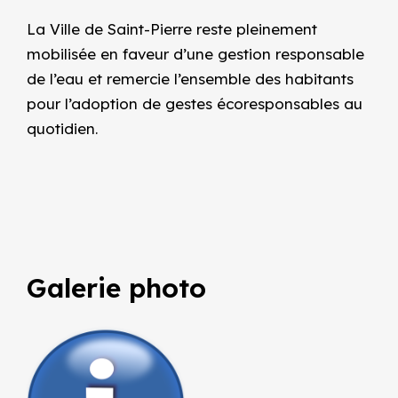
La Ville de
Saint-Pierre
reste pleinement
mobilisée en faveur d’une gestion responsable
de l’eau et remercie l’ensemble des habitants
pour l’adoption de gestes écoresponsables au
quotidien.
Galerie photo