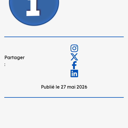
Partager
:
Publié le 27 mai 2026