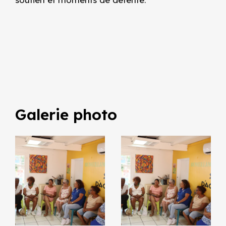
Galerie photo