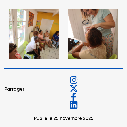
Partager
:
Publié le 25 novembre 2025