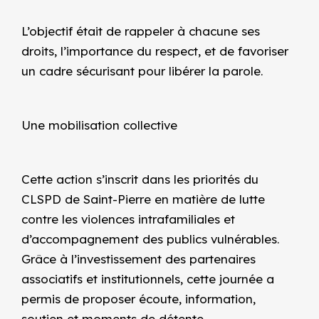
L’objectif était de rappeler à chacune ses
droits, l’importance du respect, et de favoriser
un cadre sécurisant pour libérer la parole.
Une mobilisation collective
Cette action s’inscrit dans les priorités du
CLSPD de Saint-Pierre en matière de lutte
contre les violences intrafamiliales et
d’accompagnement des publics vulnérables.
Grâce à l’investissement des partenaires
associatifs et institutionnels, cette journée
a
permis de proposer écoute, information,
soutien et moments de détente.