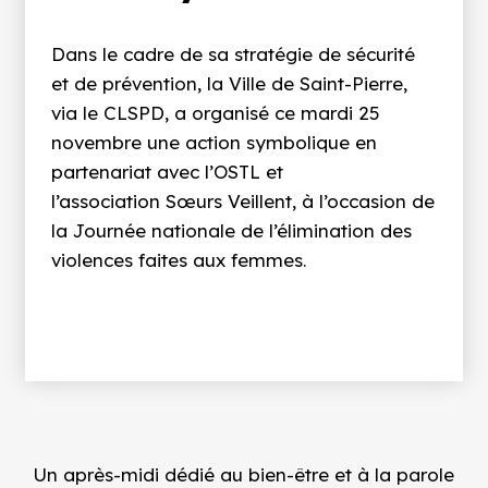
Dans le cadre de sa stratégie de sécurité
et de prévention, la Ville de Saint-Pierre,
via le
CLSPD
, a organisé ce mardi 25
novembre une action symbolique en
partenariat avec l’
OSTL
et
l’association
Sœurs Veillent
, à l’occasion de
la
Journée nationale de l’élimination des
violences faites aux femmes
.
Un après-midi dédié au bien-être et à la parole