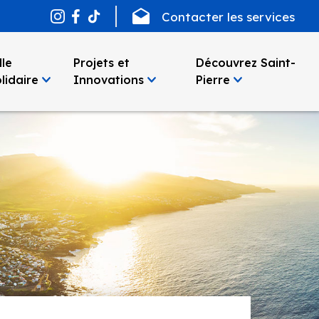
Contacter les services
lle
Projets et
Découvrez Saint-
lidaire
Innovations
Pierre