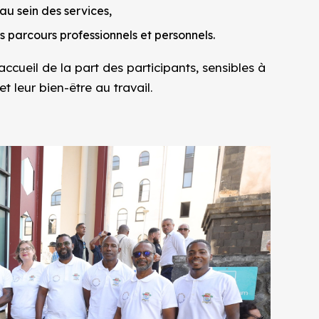
au sein des services,
parcours professionnels et personnels.
ccueil de la part des participants, sensibles à
t leur bien-être au travail.