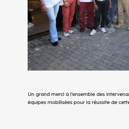
Un grand merci à l’ensemble des intervenan
équipes mobilisées pour la réussite de cette