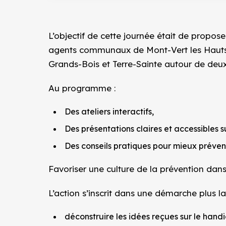
L’objectif de cette journée était de prop
agents communaux de Mont-Vert les Hauts,
Grands-Bois et Terre-Sainte autour de deux 
Au programme :
Des ateliers interactifs,
Des présentations claires et accessibles s
Des conseils pratiques pour mieux préveni
Favoriser une culture de la prévention dans
L’action s’inscrit dans une démarche plus la
déconstruire les idées reçues sur le handi