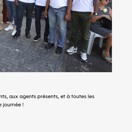
ts, aux agents présents, et à toutes les
 journée !