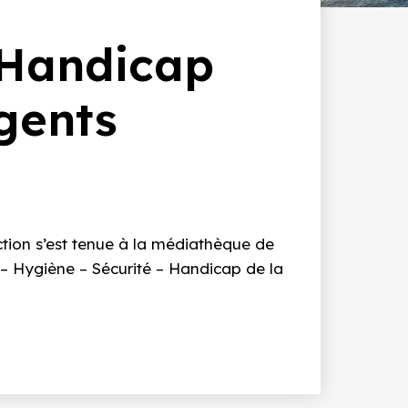
 Handicap
gents
tion s’est tenue à la médiathèque de
– Hygiène – Sécurité – Handicap de la