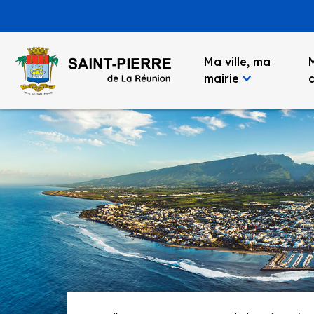
Panneau de gestion des cookies
Ma ville, ma
mairie