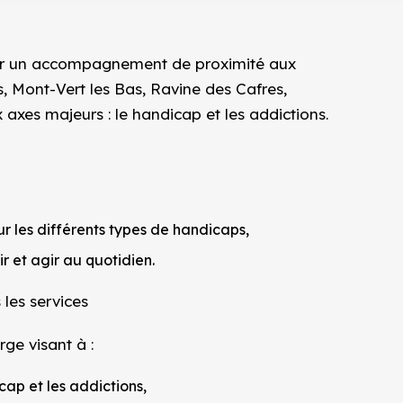
oser un accompagnement de proximité aux
 Mont-Vert les Bas, Ravine des Cafres,
axes majeurs : le handicap et les addictions.
ur les différents types de handicaps,
r et agir au quotidien.
 les services
rge visant à :
cap et les addictions,