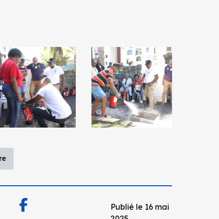
re
Publié le 16 mai
2025