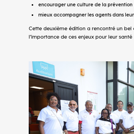
encourager une culture de la prévention 
mieux accompagner les agents dans leurs 
Cette deuxième édition a rencontré un bel a
l’importance de ces enjeux pour leur santé e