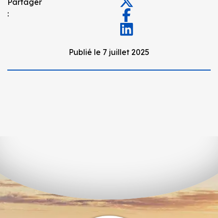
Partager
:
Publié le 7 juillet 2025