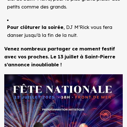
petits comme des grands.
Pour clôturer la soirée
, DJ M’Rick vous fera
danser jusqu’à la fin de la nuit.
Venez nombreux partager ce moment festif
avec vos proches. Le 13 juillet à Saint-Pierre
s’annonce inoubliable !
Image