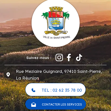
Suivez-nous :
Rue Meziaire Guignard, 97410 Saint-Pierre,
La Réunion
TEL : 02 62 35 78 00
CONTACTER LES SERVICES