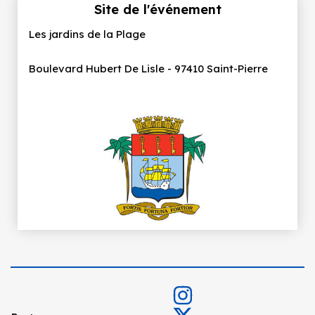
Site de l'événement
Les jardins de la Plage
Boulevard Hubert De Lisle - 97410 Saint-Pierre