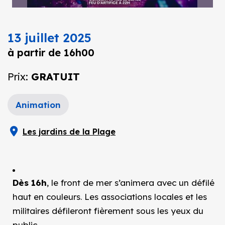
13 juillet 2025
à partir de 16h00
Prix:
GRATUIT
Animation
Les jardins de la Plage
Dès 16h
, le front de mer s’animera avec un défilé
haut en couleurs. Les associations locales et les
militaires défileront fièrement sous les yeux du
public.