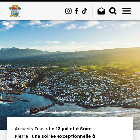
Panneau de gestion des cookies
Fil
Accueil
Tous
Le 13 juillet à Saint-
Pierre : une soirée exceptionnelle à