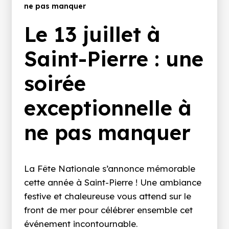
d'Ariane
ne pas manquer
Le 13 juillet à
Saint-Pierre : une
soirée
exceptionnelle à
ne pas manquer
La Fête Nationale s’annonce mémorable
cette année à Saint-Pierre ! Une ambiance
festive et chaleureuse vous attend sur le
front de mer pour célébrer ensemble cet
événement incontournable.