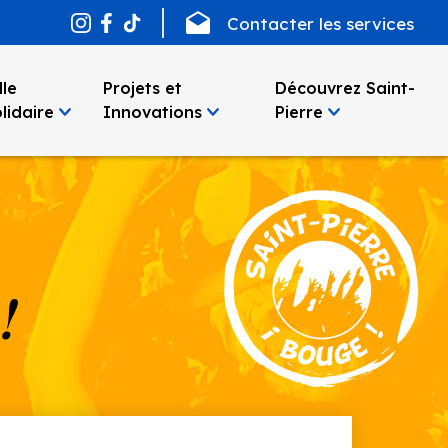
Contacter les services
lle
Projets et
Découvrez Saint-
lidaire
Innovations
Pierre
!