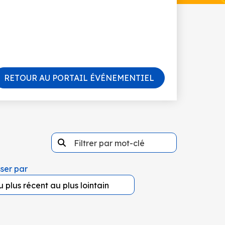
RETOUR AU PORTAIL ÉVÉNEMENTIEL
ser par