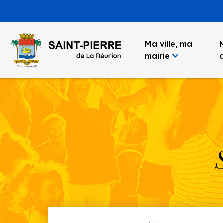
Panneau de gestion des cookies
Ma ville, ma
mairie