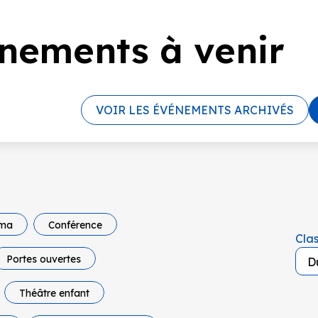
nements à venir
VOIR LES ÉVÉNEMENTS ARCHIVÉS
éma
Conférence
Clas
Portes ouvertes
Théâtre enfant