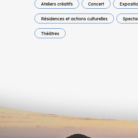
Ateliers créatifs
Concert
Expositi
Résidences et actions culturelles
Specta
Théâtres