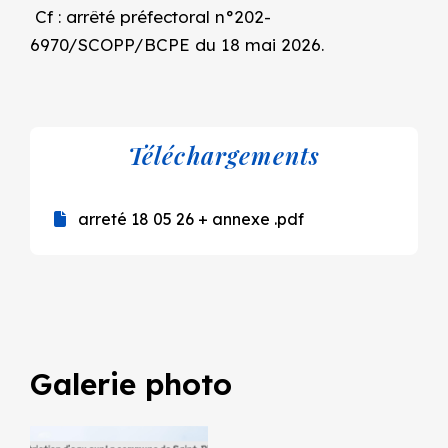
Cf : arrêté préfectoral n°202-
6970/SCOPP/BCPE du 18 mai 2026.
Téléchargements
arreté 18 05 26 + annexe .pdf
Galerie photo