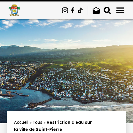
Panneau de gestion des cookies
Fil
Accueil
Tous
Restriction d'eau sur
la ville de Saint-Pierre