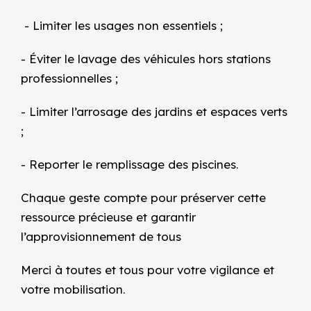
- Limiter les usages non essentiels ;
- Éviter le lavage des véhicules hors stations
professionnelles ;
- Limiter l’arrosage des jardins et espaces verts
;
- Reporter le remplissage des piscines.
Chaque geste compte pour préserver cette
ressource précieuse et garantir
l’approvisionnement de tous
Merci à toutes et tous pour votre vigilance et
votre mobilisation.