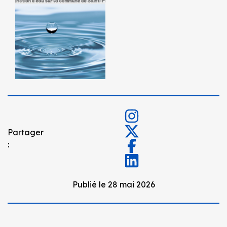
Partager
:
Publié le 28 mai 2026