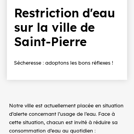
d'Ariane
Restriction d'eau
sur la ville de
Saint-Pierre
Sécheresse : adoptons les bons réflexes !
Notre ville est actuellement placée en situation
d’alerte concernant l’usage de l’eau. Face à
cette situation, chacun est invité à réduire sa
consommation d’eau au quotidien :