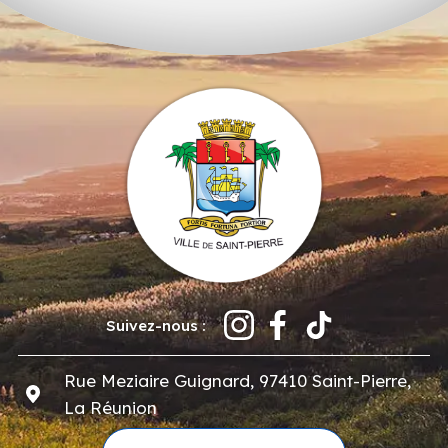
Suivez-nous :
Rue Meziaire Guignard, 97410 Saint-Pierre,
La Réunion