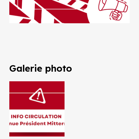
Galerie photo