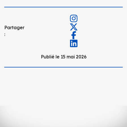
Partager
:
Publié le 15 mai 2026