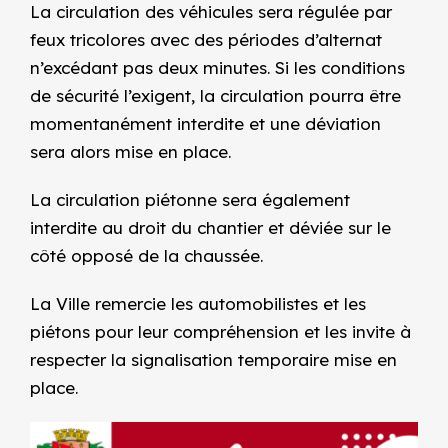
La circulation des véhicules sera régulée par
feux tricolores avec des périodes d’alternat
n’excédant pas deux minutes. Si les conditions
de sécurité l’exigent, la circulation pourra être
momentanément interdite et une déviation
sera alors mise en place.
La circulation piétonne sera également
interdite au droit du chantier et déviée sur le
côté opposé de la chaussée.
La Ville remercie les automobilistes et les
piétons pour leur compréhension et les invite à
respecter la signalisation temporaire mise en
place.
Image