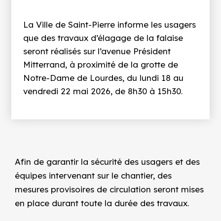
La Ville de Saint-Pierre informe les usagers
que des travaux d’élagage de la falaise
seront réalisés sur l’avenue Président
Mitterrand, à proximité de la grotte de
Notre-Dame de Lourdes, du lundi 18 au
vendredi 22 mai 2026, de 8h30 à 15h30.
Afin de garantir la sécurité des usagers et des
équipes intervenant sur le chantier, des
mesures provisoires de circulation seront mises
en place durant toute la durée des travaux.