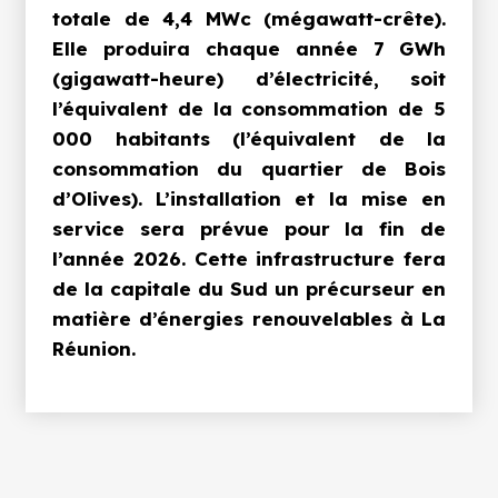
totale de
4,4 MWc (mégawatt-crête).
Elle produira chaque année
7 GWh
(gigawatt-heure) d’électricité
, soit
l’équivalent de la consommation de
5
000 habitants (l’équivalent de la
consommation du quartier de Bois
d’Olives)
.
L’installation et la mise en
service sera prévue pour la fin de
l’année 2026. Cette infrastructure fera
de la capitale du Sud un précurseur en
matière d’énergies renouvelables à La
Réunion.