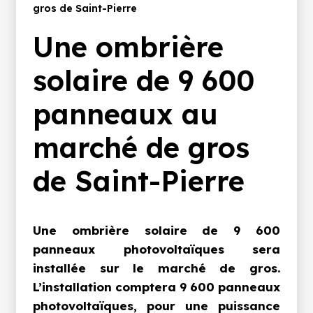
d'Ariane
gros de Saint-Pierre
Une ombrière
solaire de 9 600
panneaux au
marché de gros
de Saint-Pierre
Une ombrière solaire de 9 600
panneaux photovoltaïques sera
installée sur le marché de gros.
L’installation comptera
9 600 panneaux
photovoltaïques
, pour une puissance