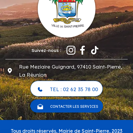
Suivez-nous :
Rue Meziaire Guignard, 97410 Saint-Pierre,
La Réunion
TEL : 02 62 35 78 00
CONTACTER LES SERVICES
Pied
Tous droits réservés, Mairie de Saint-Pierre, 2023