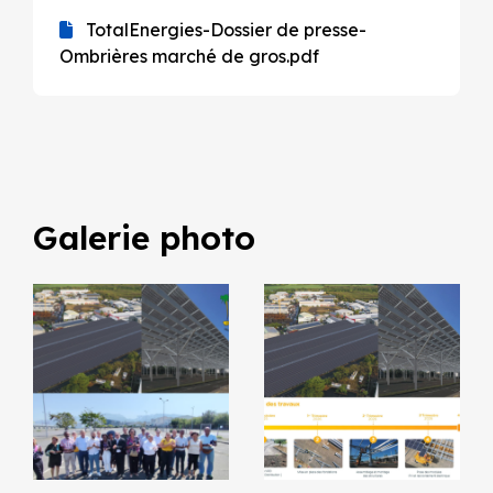
TotalEnergies-Dossier de presse-
Ombrières marché de gros.pdf
Galerie photo