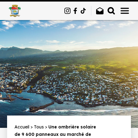
Panneau de gestion des cookies
Fil
Accueil
Tous
Une ombrière solaire
de 9 600 panneaux au marché de