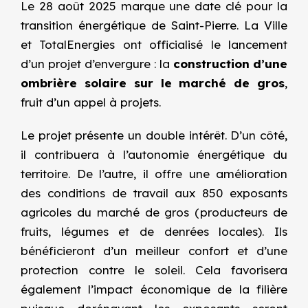
Le 28 août 2025 marque une date clé pour la
transition énergétique de Saint-Pierre. La Ville
et TotalEnergies ont officialisé le lancement
d’un projet d’envergure : la
construction d’une
ombrière solaire sur le marché de gros
,
fruit d’un appel à projets.
Le projet présente un double intérêt. D’un côté,
il contribuera à l’autonomie énergétique du
territoire. De l’autre, il offre une
amélioration
des conditions de travail aux 850 exposants
agricoles
du marché de gros (producteurs de
fruits, légumes et de denrées locales). Ils
bénéficieront d’un meilleur confort et d’une
protection contre le soleil. Cela favorisera
également l’impact économique de la filière