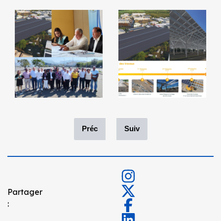
Préc
Suiv
Partager
: