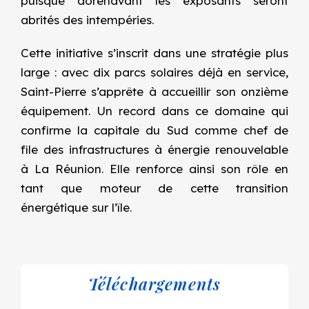
puisque dorénavant les exposants seront
abrités des intempéries.
Cette initiative s’inscrit dans une stratégie plus
large : avec dix parcs solaires déjà en service,
Saint-Pierre s’apprête à accueillir son onzième
équipement. Un record dans ce domaine qui
confirme la capitale du Sud comme
chef de
file des infrastructures à énergie renouvelable
à La Réunion.
Elle renforce ainsi son rôle en
tant que moteur de cette transition
énergétique sur l’île.
Téléchargements