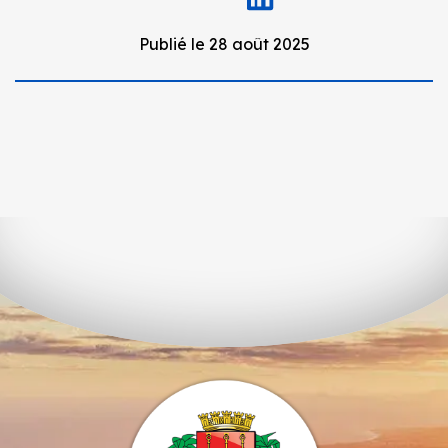
Publié le 28 août 2025