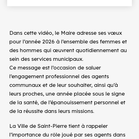
Dans cette vidéo, le Maire adresse ses vœux
pour l’année 2026 à l’ensemble des femmes et
des hommes qui œuvrent quotidiennement au
sein des services municipaux.
Ce message est l’occasion de saluer
l’engagement professionnel des agents
communaux et de leur souhaiter, ainsi qu’à
leurs proches, une année placée sous le signe
de la santé, de l’épanouissement personnel et
de la réussite dans leurs missions.
La Ville de Saint-Pierre tient à rappeler
l’importance du rôle joué par ses agents dans