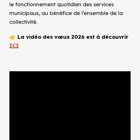
le fonctionnement quotidien des services
municipaux, au bénéfice de l’ensemble de la
collectivité.
👉
La vidéo des vœux 2026 est à découvrir
ICI