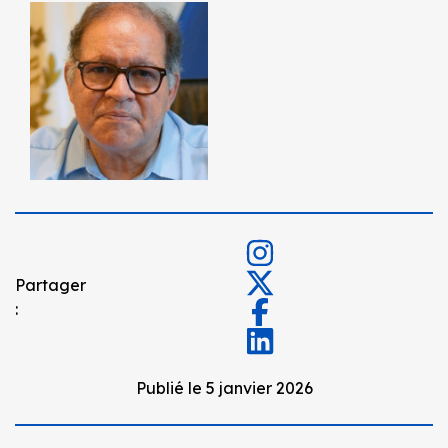
Partager
:
Publié le 5 janvier 2026