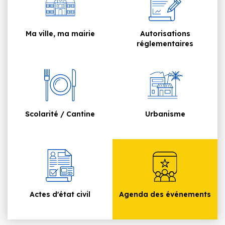
Ma ville, ma mairie
Autorisations
réglementaires
Scolarité / Cantine
Urbanisme
Actes d'état civil
Agenda des événements