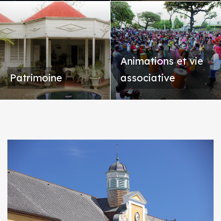
Animations et vie
Patrimoine
associative