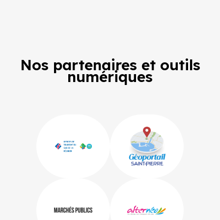
Nos partenaires et outils
numériques