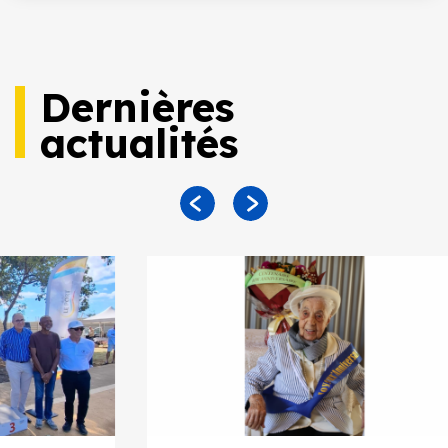
Dernières
actualités