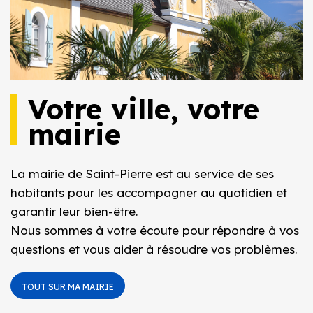
Votre ville, votre
mairie
La mairie de Saint-Pierre est au service de ses
habitants pour les accompagner au quotidien et
garantir leur bien-être.
Nous sommes à votre écoute pour répondre à vos
questions et vous aider à résoudre vos problèmes.
TOUT SUR MA MAIRIE