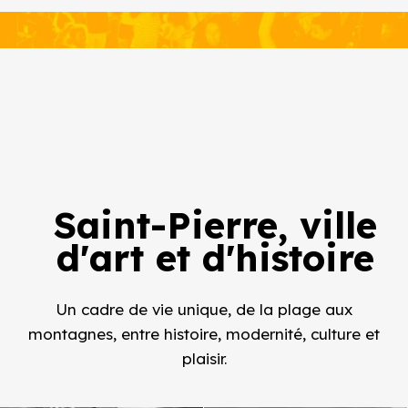
Saint-Pierre, ville
d'art et d'histoire
Un cadre de vie unique, de la plage aux
montagnes, entre histoire,
modernité, culture et
plaisir.