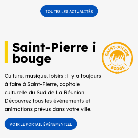
TOUTES LES ACTUALITÉS
Saint-Pierre i
bouge
Culture, musique, loisirs : il y a toujours
à faire à Saint-Pierre, capitale
culturelle du Sud de La Réunion.
Découvrez tous les événements et
animations prévus dans votre ville.
VOIR LE PORTAIL ÉVÉNEMENTIEL