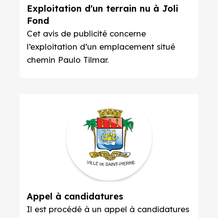
Exploitation d'un terrain nu à Joli
Fond
Cet avis de publicité concerne
l’exploitation d’un emplacement situé
chemin Paulo Tilmar.
Appel à candidatures
Il est procédé à un appel à candidatures