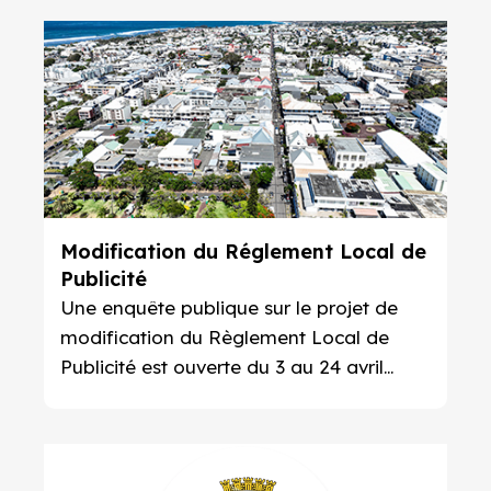
Modification du Réglement Local de
Publicité
Une enquête publique sur le projet de
modification du Règlement Local de
Publicité est ouverte du 3 au 24 avril
2023 inclus.