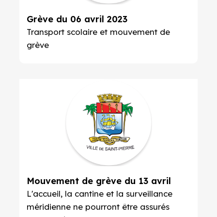
Grève du 06 avril 2023
Transport scolaire et mouvement de
grève
Mouvement de grève du 13 avril
L'accueil, la cantine et la surveillance
méridienne ne pourront être assurés