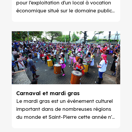
pour l’exploitation d'un local à vocation
économique situé sur le domaine public
à Grand-Bois.
Carnaval et mardi gras
Le mardi gras est un événement culturel
important dans de nombreuses régions
du monde et Saint-Pierre cette année n'a
pas fait exception.