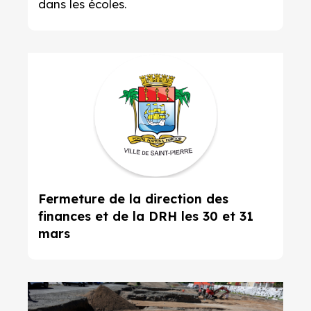
dans les écoles.
Fermeture de la direction des
finances et de la DRH les 30 et 31
mars