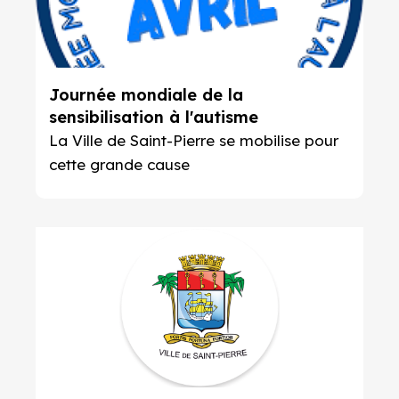
Journée mondiale de la
sensibilisation à l'autisme
La Ville de Saint-Pierre se mobilise pour
cette grande cause