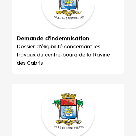
Demande d'indemnisation
Dossier d’éligibilité concernant les
travaux du centre-bourg de la Ravine
des Cabris