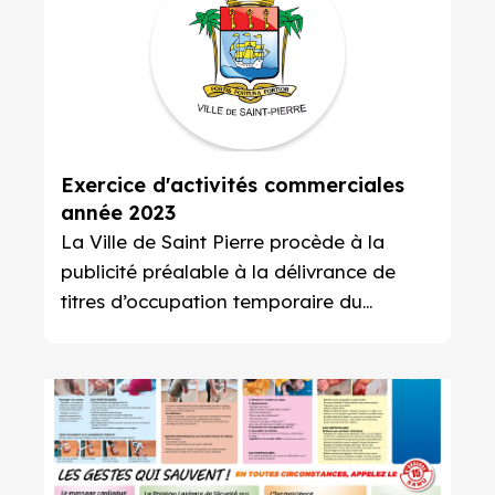
Exercice d'activités commerciales
année 2023
La Ville de Saint Pierre procède à la
publicité préalable à la délivrance de
titres d’occupation temporaire du
domaine public.